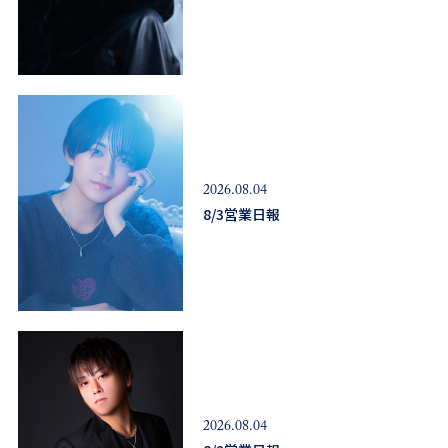
2026.08.04
8/3営業日報
2026.08.04