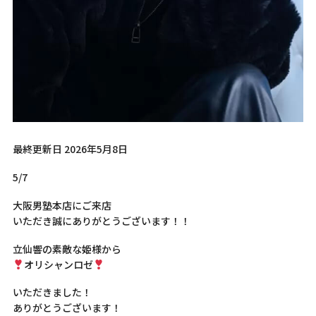
最終更新日 2026年5月8日
5/7
大阪男塾本店にご来店
いただき誠にありがとうございます！！
立仙響の素敵な姫様から
オリシャンロゼ
いただきました！
ありがとうございます！