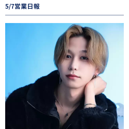
5/7営業日報