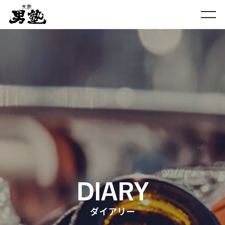
DIARY
ダイアリー