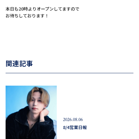
本日も20時よりオープンしてますので
お待ちしております！
関連記事
2026.08.06
8/4営業日報