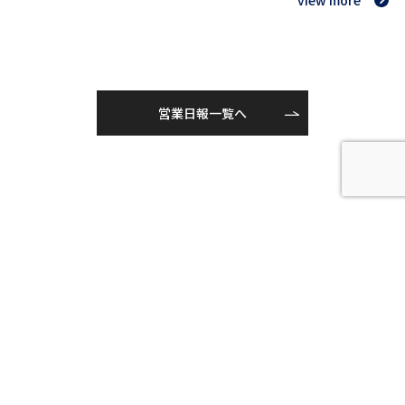
営業日報一覧へ