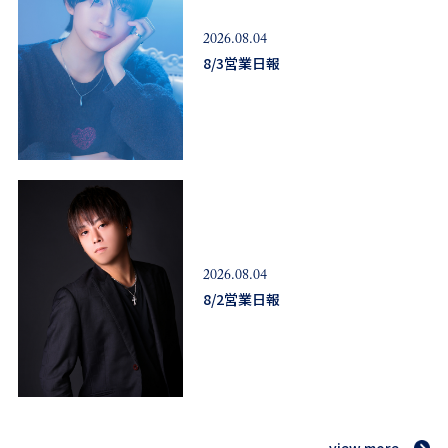
2026.08.04
8/3営業日報
2026.08.04
8/2営業日報
view more