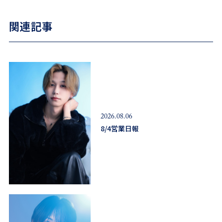
関連記事
2026.08.06
8/4営業日報