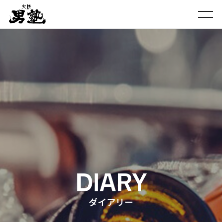
DIARY
ダイアリー