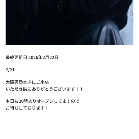
最終更新日 2026年2月22日
2/21
大阪男塾本店にご来店
いただき誠にありがとうございます！！
本日も20時よりオープンしてますので
お待ちしております！