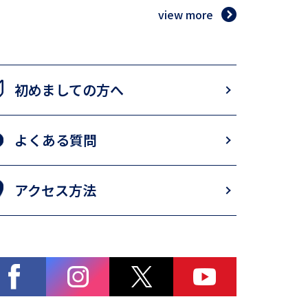
view more
初めましての方へ
よくある質問
アクセス方法