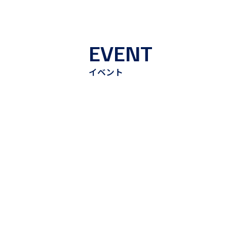
EVENT
イベント