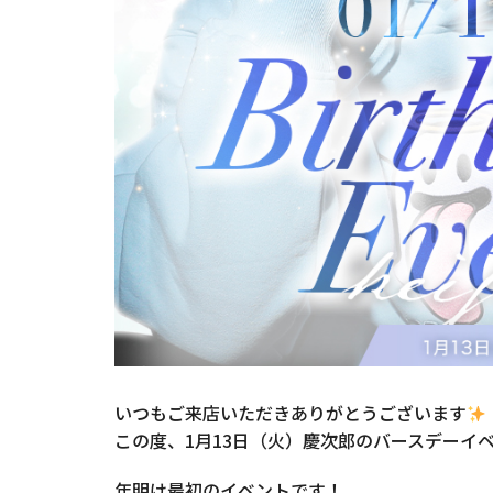
いつもご来店いただきありがとうございます
この度、1月13日（火）慶次郎のバースデーイ
年明け最初のイベントです！