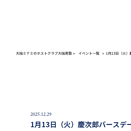
大阪ミナミのホストクラブ大阪男塾
イベント一覧
1月13日（火
2025.12.29
1月13日（火）慶次郎バースデ