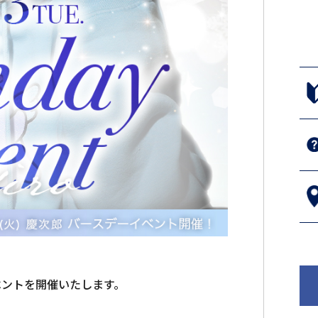
ベントを開催いたします。