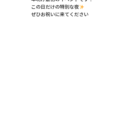
この日だけの特別な夜
ぜひお祝いに来てください