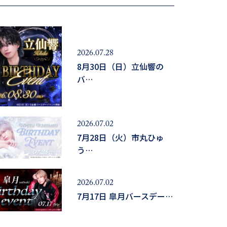
2026.07.28
8月30日（日）立仙響の
バ…
2026.07.02
7月28日（火）市丸ひゅ
う…
2026.07.02
7月17日 皐月バースデー…